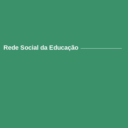
Rede Social da Educação