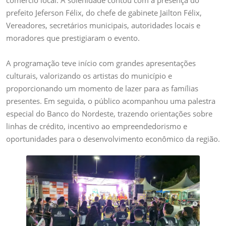
prefeito Jeferson Félix, do chefe de gabinete Jailton Félix,
Vereadores, secretários municipais, autoridades locais e
moradores que prestigiaram o evento.
A programação teve início com grandes apresentações
culturais, valorizando os artistas do município e
proporcionando um momento de lazer para as famílias
presentes. Em seguida, o público acompanhou uma palestra
especial do Banco do Nordeste, trazendo orientações sobre
linhas de crédito, incentivo ao empreendedorismo e
oportunidades para o desenvolvimento econômico da região.