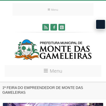
Menu
Menu
1ª FEIRA DO EMPREENDEDOR DE MONTE DAS
GAMELEIRAS