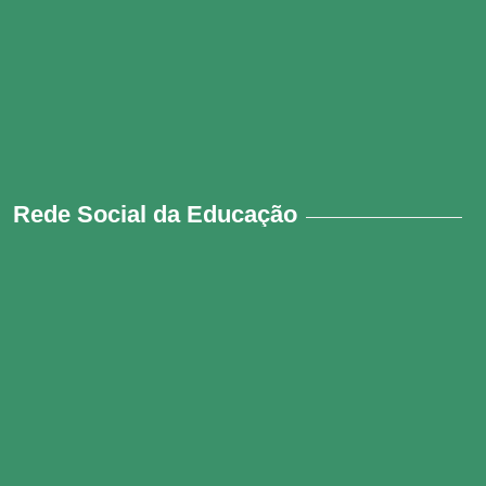
Rede Social da Educação