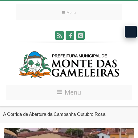
Menu
Menu
A Corrida de Abertura da Campanha Outubro Rosa