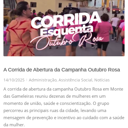
A Corrida de Abertura da Campanha Outubro Rosa
14/10/2025
Administração
,
Assistência Social
,
Notícias
|
A corrida de abertura da campanha Outubro Rosa em Monte
das Gameleiras reuniu dezenas de mulheres em um
momento de união, saúde e conscientização. O grupo
percorreu as principais ruas da cidade, levando uma
mensagem de prevenção e incentivo ao cuidado com a saúde
da mulher.