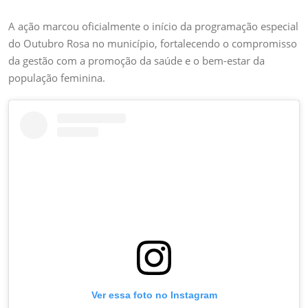
A ação marcou oficialmente o início da programação especial
do Outubro Rosa no município, fortalecendo o compromisso
da gestão com a promoção da saúde e o bem-estar da
população feminina.
Ver essa foto no Instagram