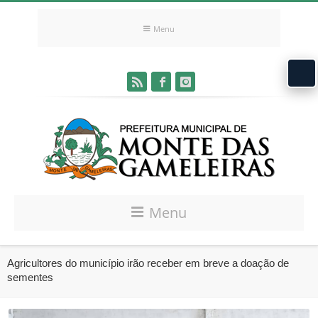
Menu
Menu
Agricultores do município irão receber em breve a doação de
sementes