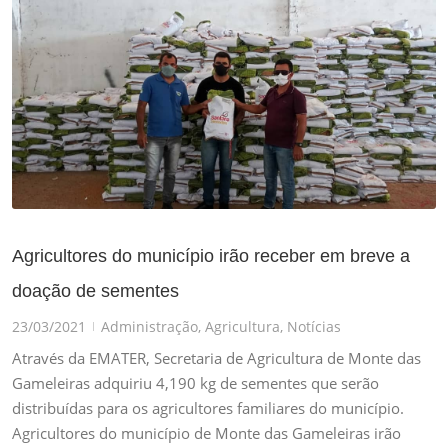
Agricultores do município irão receber em breve a
doação de sementes
23/03/2021
Administração
,
Agricultura
,
Notícias
|
Através da EMATER, Secretaria de Agricultura de Monte das
Gameleiras adquiriu 4,190 kg de sementes que serão
distribuídas para os agricultores familiares do município.
Agricultores do município de Monte das Gameleiras irão