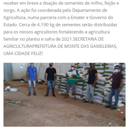
receber em breve a doação de sementes de milho, feijão e
sorgo. A ação foi coordenada pelo Departamento de
Agricultura, numa parceria com a Emater e Governo do
Estado. Cerca de 4.190 kg de sementes serão distribuídas
para os nossos agricultores fortalecendo a agricultura
familiar no plantio e safra de 2021.SECRETARIA DE
AGRICULTURAPREFEITURA DE MONTE DAS GAMELEIRAS,
UMA CIDADE FELIZ!