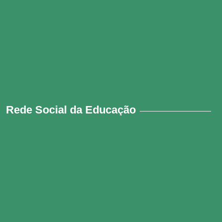
Rede Social da Educação