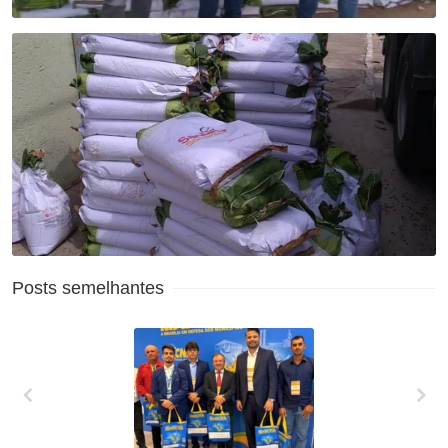
Posts semelhantes