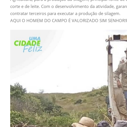
corte e de leite. Com o desenvolvimento da atividade, gar
contratar terceiros para executar a produção de silagem.
AQUI O HOMEM DO CAMPO É VALORIZADO SIM SENHOR!PR