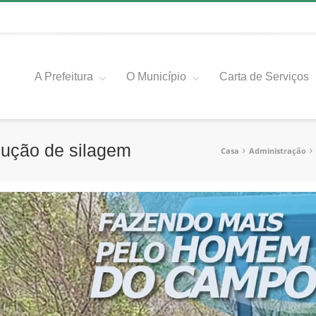
A Prefeitura
O Município
Carta de Serviços
odução de silagem
Casa
Administração