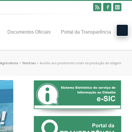
Documentos Oficiais
Portal da Transparência
Agricultura
Notícias
Auxilio aos produtores rurais na produção de silagem