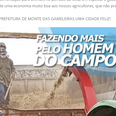
ante uma economia muito boa aos nossos agricultores, que não pr
EFEITURA DE MONTE DAS GAMELEIRAS.UMA CIDADE FELIZ!