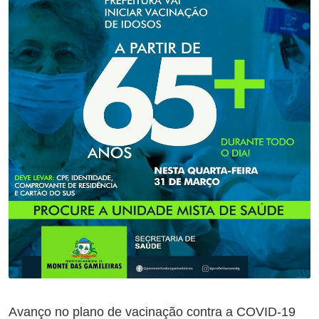
Avanço no plano de vacinação contra a COVID-19