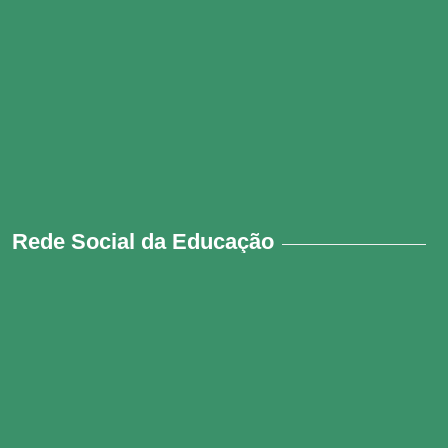
Rede Social da Educação