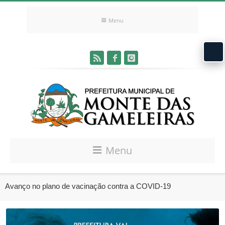
Menu
Menu
Avanço no plano de vacinação contra a COVID-19