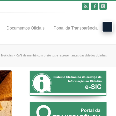
Documentos Oficiais
Portal da Transparência
Notícias
Café da manhã com prefeitos e representantes das cidades vizinhas