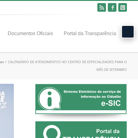
Documentos Oficiais
Portal da Transparência
ias
CALENDÁRIO DE ATENDIMENTOS NO CENTRO DE ESPECIALIDADES PARA O
MÊS DE SETEMBRO