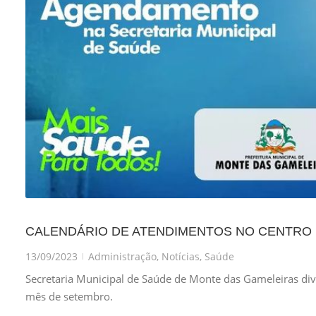
CALENDÁRIO DE ATENDIMENTOS NO CENTRO 
13/09/2023
Administração
,
Notícias
,
Saúde
|
Secretaria Municipal de Saúde de Monte das Gameleiras div
mês de setembro.