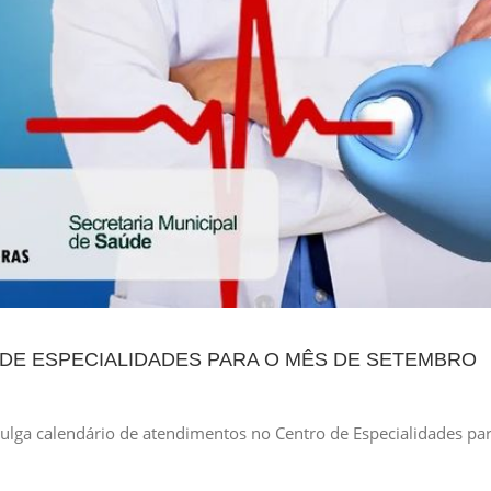
DE ESPECIALIDADES PARA O MÊS DE SETEMBRO
ulga calendário de atendimentos no Centro de Especialidades pa