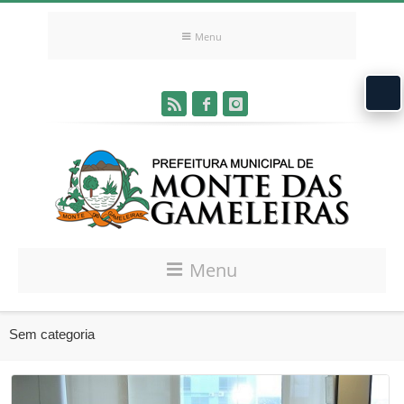
Menu
Menu
Sem categoria