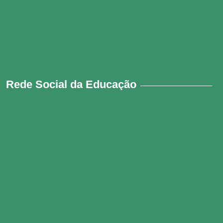
Rede Social da Educação