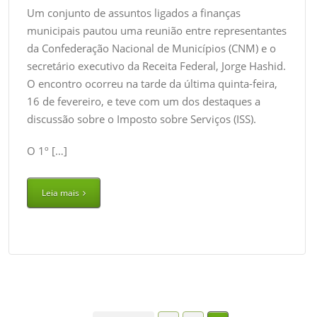
Um conjunto de assuntos ligados a finanças
municipais pautou uma reunião entre representantes
da Confederação Nacional de Municípios (CNM) e o
secretário executivo da Receita Federal, Jorge Hashid.
O encontro ocorreu na tarde da última quinta-feira,
16 de fevereiro, e teve com um dos destaques a
discussão sobre o Imposto sobre Serviços (ISS).
O 1º […]
Leia mais