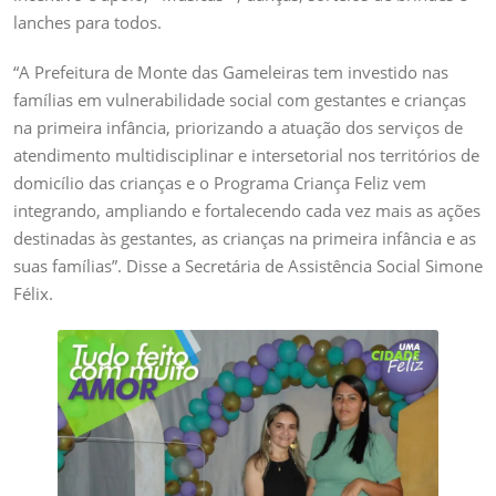
lanches para todos.
“A Prefeitura de Monte das Gameleiras tem investido nas
famílias em vulnerabilidade social com gestantes e crianças
na primeira infância, priorizando a atuação dos serviços de
atendimento multidisciplinar e intersetorial nos territórios de
domicílio das crianças e o Programa Criança Feliz vem
integrando, ampliando e fortalecendo cada vez mais as ações
destinadas às gestantes, as crianças na primeira infância e as
suas famílias”. Disse a Secretária de Assistência Social Simone
Félix.