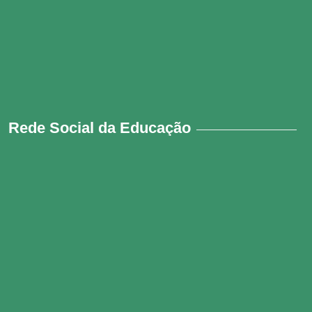
Rede Social da Educação