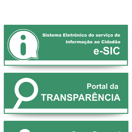
MUNICÍPIOS!