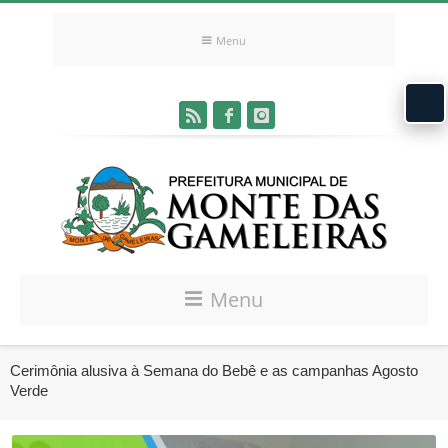
Menu
Menu
Cerimônia alusiva à Semana do Bebê e as campanhas Agosto
Verde