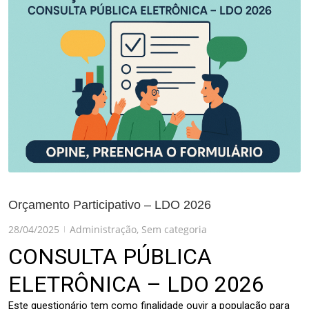
Orçamento Participativo – LDO 2026
28/04/2025
Administração
,
Sem categoria
|