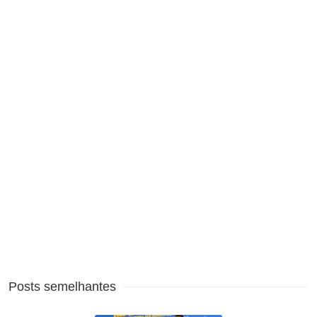
Posts semelhantes