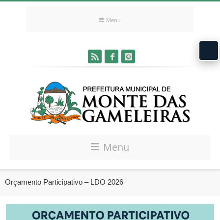
Menu
Menu
Orçamento Participativo – LDO 2026