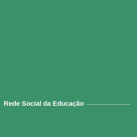
Rede Social da Educação