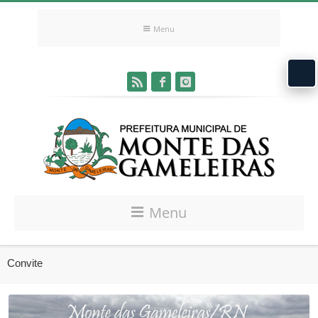
Menu
Menu
Convite