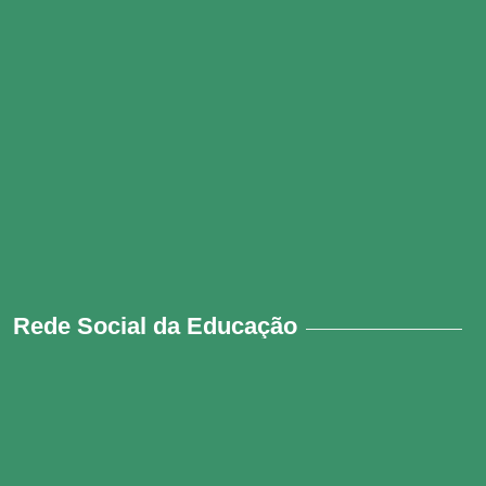
Rede Social da Educação