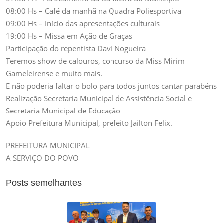
08:00 Hs – Café da manhã na Quadra Poliesportiva
09:00 Hs – Início das apresentações culturais
19:00 Hs – Missa em Ação de Graças
Participação do repentista Davi Nogueira
Teremos show de calouros, concurso da Miss Mirim
Gameleirense e muito mais.
E não poderia faltar o bolo para todos juntos cantar parabéns
Realização Secretaria Municipal de Assistência Social e
Secretaria Municipal de Educação
Apoio Prefeitura Municipal, prefeito Jailton Felix.
PREFEITURA MUNICIPAL
A SERVIÇO DO POVO
Posts semelhantes