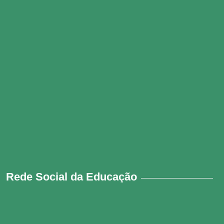
Rede Social da Educação