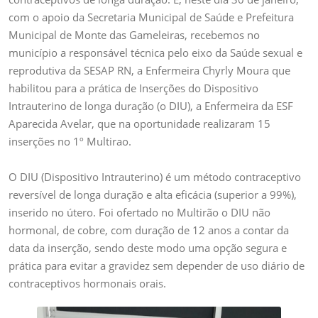
com o apoio da Secretaria Municipal de Saúde e Prefeitura
Municipal de Monte das Gameleiras, recebemos no
município a responsável técnica pelo eixo da Saúde sexual e
reprodutiva da SESAP RN, a Enfermeira Chyrly Moura que
habilitou para a prática de Inserções do Dispositivo
Intrauterino de longa duração (o DIU), a Enfermeira da ESF
Aparecida Avelar, que na oportunidade realizaram 15
inserções no 1º Multirao.
O DIU (Dispositivo Intrauterino) é um método contraceptivo
reversível de longa duração e alta eficácia (superior a 99%),
inserido no útero. Foi ofertado no Multirão o DIU não
hormonal, de cobre, com duração de 12 anos a contar da
data da inserção, sendo deste modo uma opção segura e
prática para evitar a gravidez sem depender de uso diário de
contraceptivos hormonais orais.