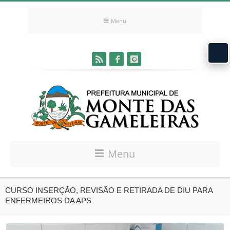
Menu
Menu
CURSO INSERÇÃO, REVISÃO E RETIRADA DE DIU PARA
ENFERMEIROS DA APS