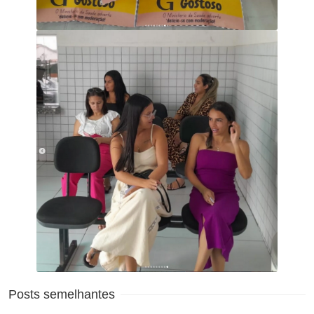
Posts semelhantes