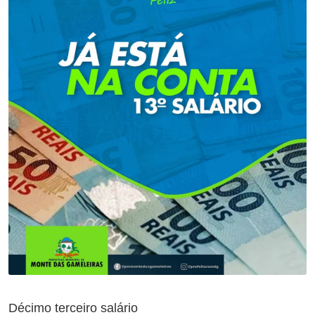
Décimo terceiro salário