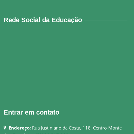
Rede Social da Educação
Entrar em contato
Endereço:
Rua Justiniano da Costa, 118, Centro-Monte