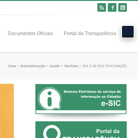
Documentos Oficiais
Portal da Transparência
Casa
Administração
Saúde
Notícias
DIA D DE MULTIVACINAÇÃO