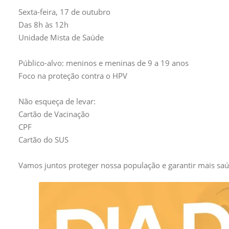
Sexta-feira, 17 de outubro
Das 8h às 12h
Unidade Mista de Saúde
Público-alvo: meninos e meninas de 9 a 19 anos
Foco na proteção contra o HPV
Não esqueça de levar:
Cartão de Vacinação
CPF
Cartão do SUS
Vamos juntos proteger nossa população e garantir mais saú