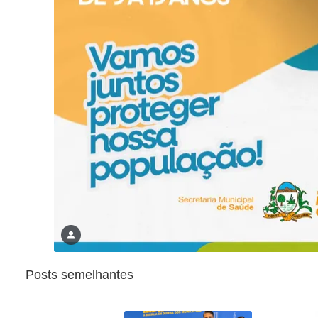
Posts semelhantes