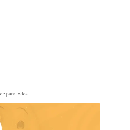
de para todos!