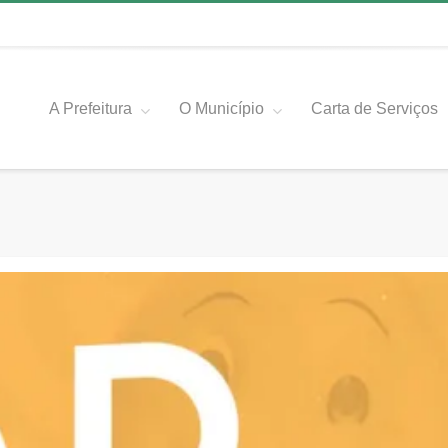
A Prefeitura
O Município
Carta de Serviços