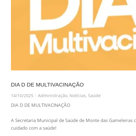
DIA D DE MULTIVACINAÇÃO
14/10/2025
Administração
,
Notícias
,
Saúde
|
DIA D DE MULTIVACINAÇÃO
A Secretaria Municipal de Saúde de Monte das Gameleiras c
cuidado com a saúde!