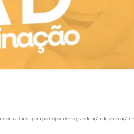
onvida a todos para participar dessa grande ação de prevenção e