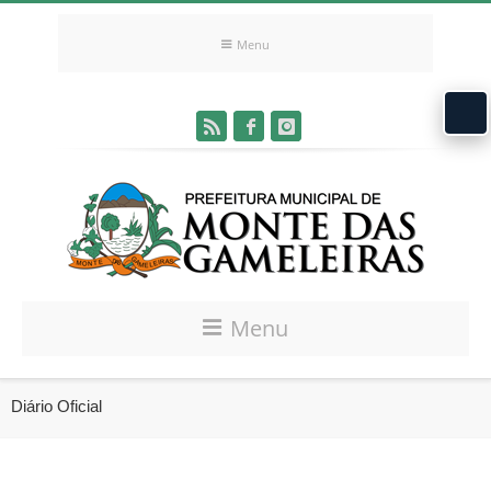
Menu
Menu
Diário Oficial