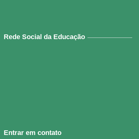
Rede Social da Educação
Entrar em contato