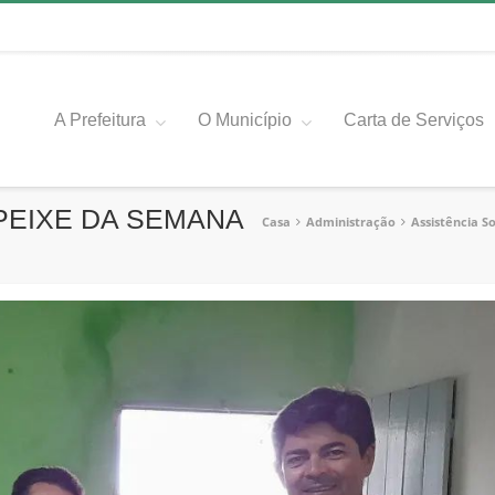
A Prefeitura
O Município
Carta de Serviços
PEIXE DA SEMANA
Casa
Administração
Assistência So