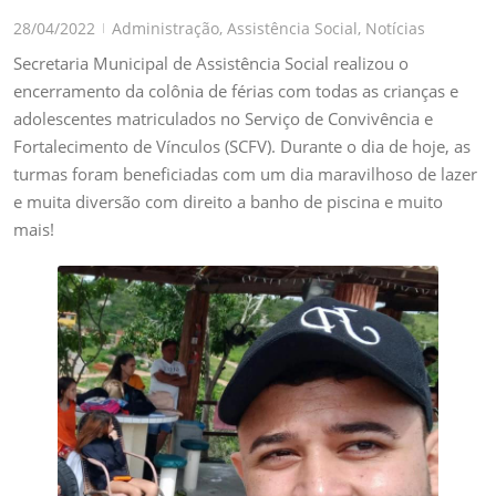
28/04/2022
Administração
,
Assistência Social
,
Notícias
|
Secretaria Municipal de Assistência Social realizou o
encerramento da colônia de férias com todas as crianças e
adolescentes matriculados no Serviço de Convivência e
Fortalecimento de Vínculos (SCFV). Durante o dia de hoje, as
turmas foram beneficiadas com um dia maravilhoso de lazer
e muita diversão com direito a banho de piscina e muito
mais!