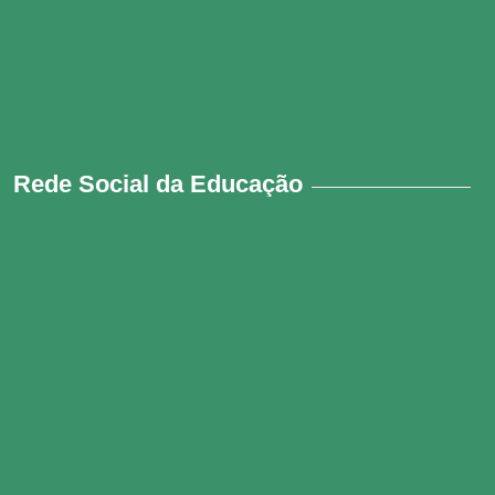
Rede Social da Educação