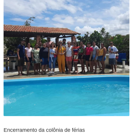
Encerramento da colônia de férias