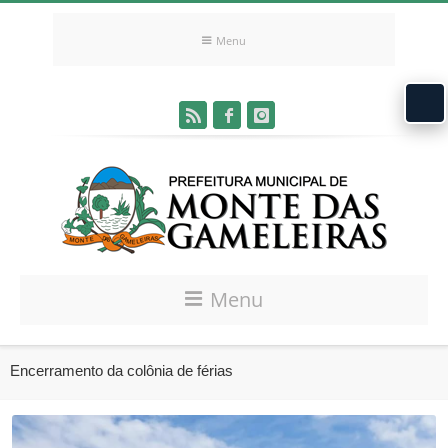
Menu
Menu
Encerramento da colônia de férias