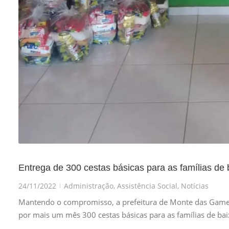
Entrega de 300 cestas básicas para as famílias de 
24/11/2022
Administração
,
Assistência Social
,
Notícias
|
Mantendo o compromisso, a prefeitura de Monte das Gamelei
por mais um mês 300 cestas básicas para as famílias de ba