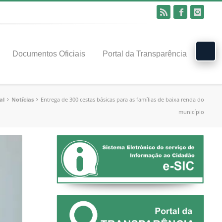
Documentos Oficiais
Portal da Transparência
al
Notícias
Entrega de 300 cestas básicas para as famílias de baixa renda do
município