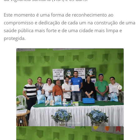
Este momento é uma forma de reconhecimento ao
compromisso e dedicação de cada um na construção de uma
saúde pública mais forte e de uma cidade mais limpa e
protegida.