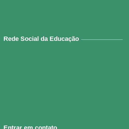
Rede Social da Educação
Entrar em contato