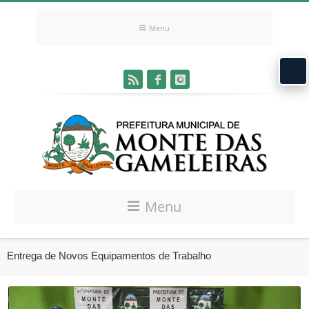
Menu
Menu
Entrega de Novos Equipamentos de Trabalho