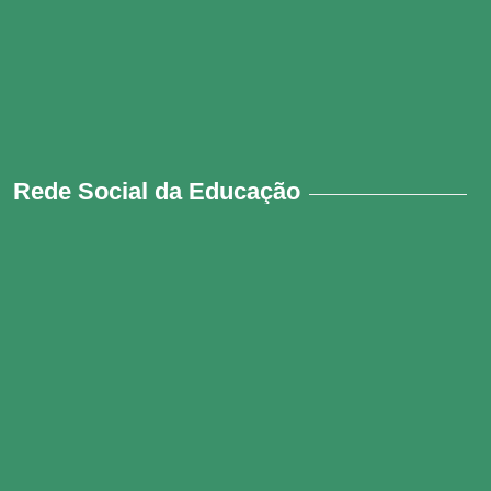
Rede Social da Educação