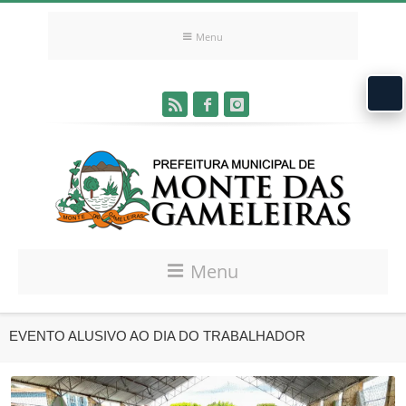
Menu
Menu
EVENTO ALUSIVO AO DIA DO TRABALHADOR