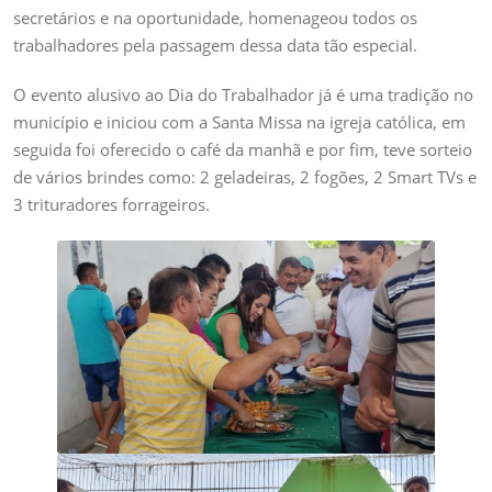
secretários e na oportunidade, homenageou todos os
trabalhadores pela passagem dessa data tão especial.
O evento alusivo ao Dia do Trabalhador já é uma tradição no
município e iniciou com a Santa Missa na igreja católica, em
seguida foi oferecido
o café da manhã e por fim, teve sorteio
de vários brindes como: 2 geladeiras, 2 fogões, 2 Smart TVs e
3 trituradores forrageiros.