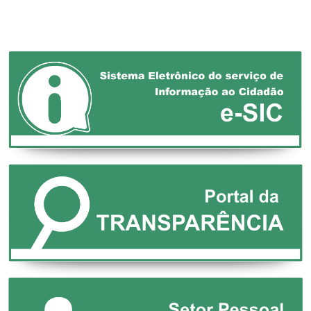
MUNICÍPIOS!