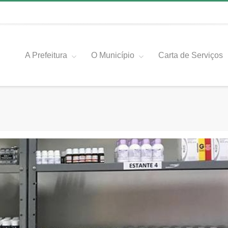
A Prefeitura
O Município
Carta de Serviços