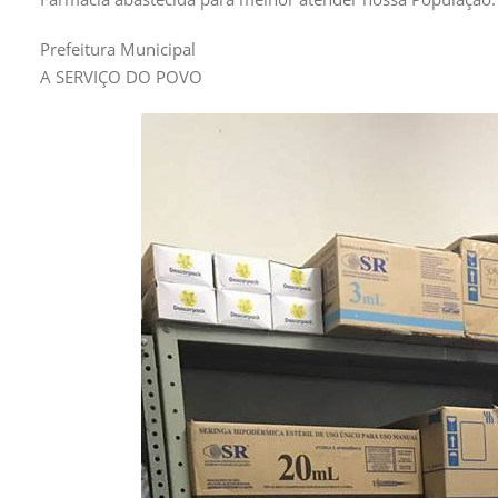
Prefeitura Municipal
A SERVIÇO DO POVO