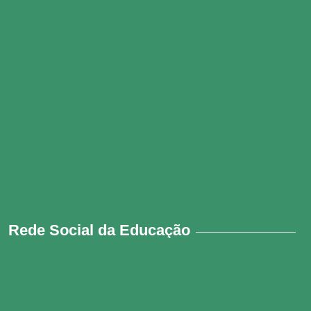
Rede Social da Educação