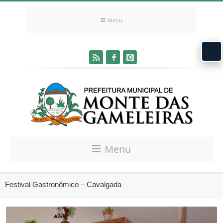
Menu
Menu
Festival Gastronômico – Cavalgada