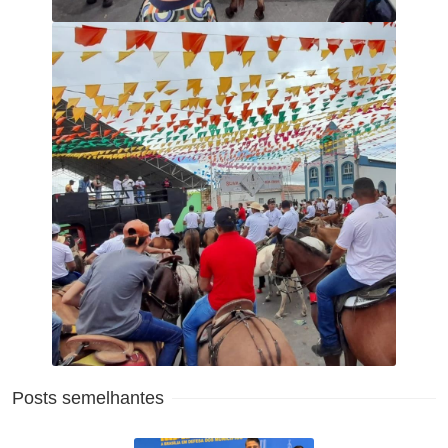
Posts semelhantes