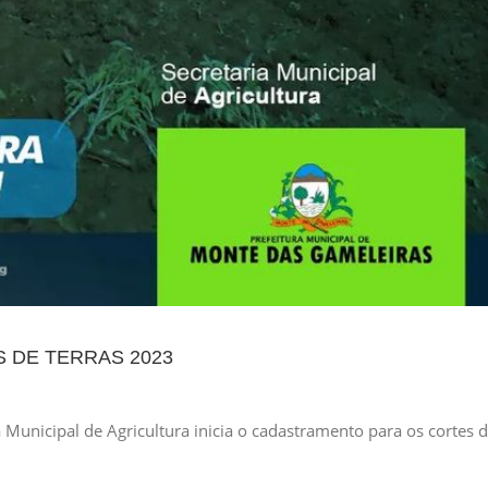
 DE TERRAS 2023
 Municipal de Agricultura inicia o cadastramento para os cortes 