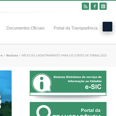
Documentos Oficiais
Portal da Transparência
ra
Notícias
INÍCIO DO CADASTRAMENTO PARA OS CORTES DE TERRAS 2023