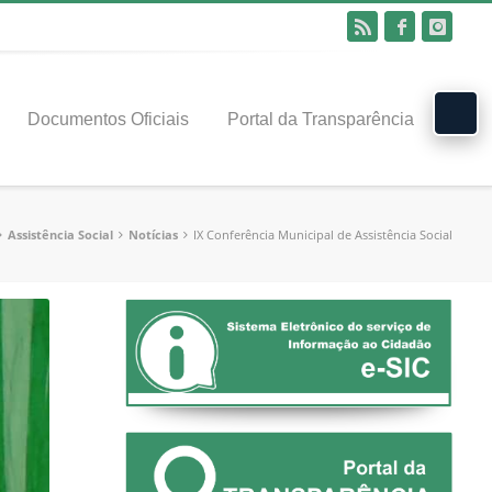
Documentos Oficiais
Portal da Transparência
Assistência Social
Notícias
IX Conferência Municipal de Assistência Social