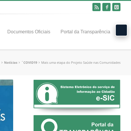
Documentos Oficiais
Portal da Transparência
Notícias
´COVID19
Mais uma etapa do Projeto Saúde nas Comunidades