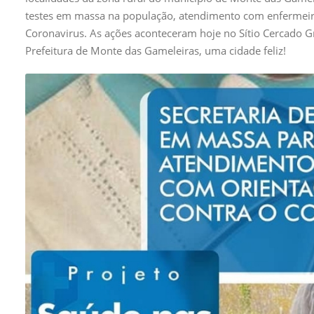
testes em massa na população, atendimento com enfermeiro
Coronavirus. As ações aconteceram hoje no Sítio Cercado G
Prefeitura de Monte das Gameleiras, uma cidade feliz!