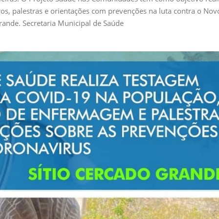
s, palestras e orientações com prevenções na luta contra o Nov
rande. Secretaria Municipal de Saúde