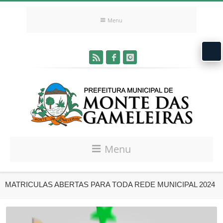
Menu
Menu
MATRICULAS ABERTAS PARA TODA REDE MUNICIPAL 2024