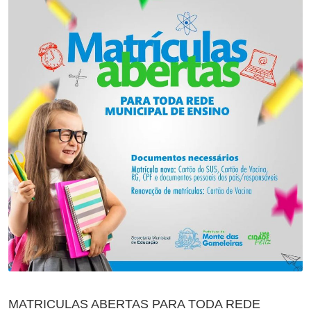
MATRICULAS ABERTAS PARA TODA REDE