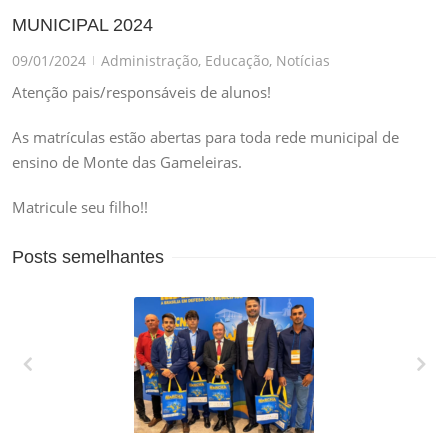
MUNICIPAL 2024
09/01/2024
Administração
,
Educação
,
Notícias
|
Atenção pais/responsáveis de alunos!
As matrículas estão abertas para toda rede municipal de
ensino de Monte das Gameleiras.
Matricule seu filho!!
Posts semelhantes
XXVII MARCHA EM