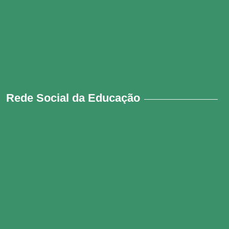
Rede Social da Educação