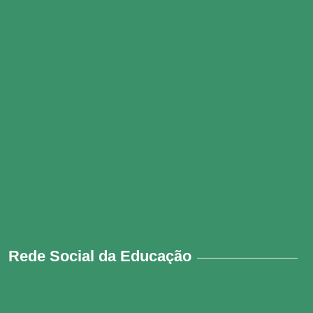
Rede Social da Educação