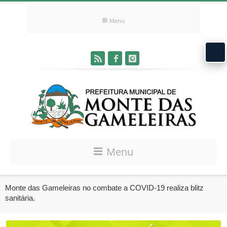
Menu
Menu
Monte das Gameleiras no combate a COVID-19 realiza blitz
sanitária.