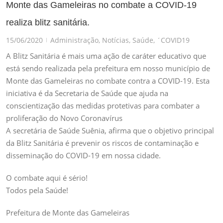
Monte das Gameleiras no combate a COVID-19
realiza blitz sanitária.
15/06/2020
Administração
,
Notícias
,
Saúde
,
´COVID19
|
A Blitz Sanitária é mais uma ação de caráter educativo que
está sendo realizada pela prefeitura em nosso município de
Monte das Gameleiras no combate contra a COVID-19. Esta
iniciativa é da Secretaria de Saúde que ajuda na
conscientização das medidas protetivas para combater a
proliferação do Novo Coronavírus
A secretária de Saúde Suênia, afirma que o objetivo principal
da Blitz Sanitária é prevenir os riscos de contaminação e
disseminação do COVID-19 em nossa cidade.
O combate aqui é sério!
Todos pela Saúde!
Prefeitura de Monte das Gameleiras