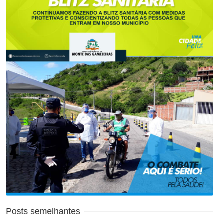
Posts semelhantes