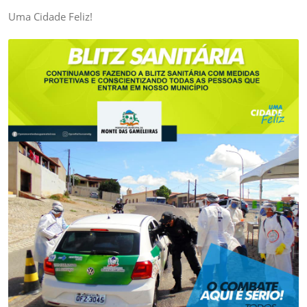
Uma Cidade Feliz!