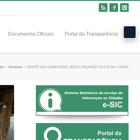
Documentos Oficiais
Portal da Transparência
de
Notícias
MONTE DAS GAMELEIRAS SEDIOU REUNIÃO DA CIR DA I URSAP