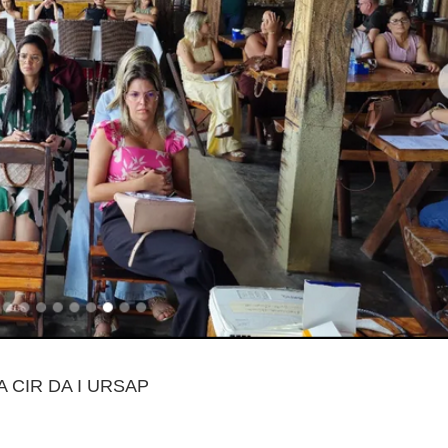
 CIR DA I URSAP