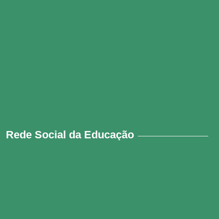
Rede Social da Educação