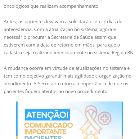
oncológicos que realizam acompanhamento.
Antes, os pacientes levavam a solicitação com 7 dias de
antecedência. Com a atualização no sistema, agora é
necessário procurar a Secretaria de Saúde assim que
estiverem com a data de retorno em mãos, para que o
cadastro seja realizado imediatamente no sistema Regula RN.
A mudança ocorre em virtude de atualizações no sistema e
tem como objetivo garantir mais agilidade e organização no
atendimento. A Secretaria reforça a importância de que os
pacientes fiquem atentos ao novo procedimento.