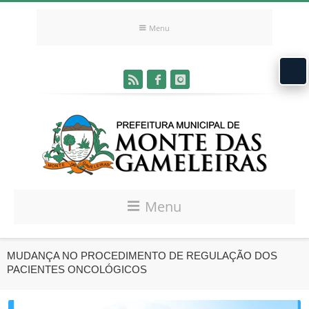
Menu
Menu
MUDANÇA NO PROCEDIMENTO DE REGULAÇÃO DOS
PACIENTES ONCOLÓGICOS