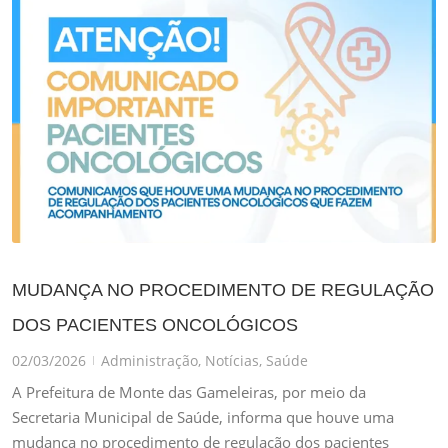
MUDANÇA NO PROCEDIMENTO DE REGULAÇÃO
DOS PACIENTES ONCOLÓGICOS
02/03/2026
Administração
,
Notícias
,
Saúde
|
A Prefeitura de Monte das Gameleiras, por meio da
Secretaria Municipal de Saúde, informa que houve uma
mudança no procedimento de regulação dos pacientes