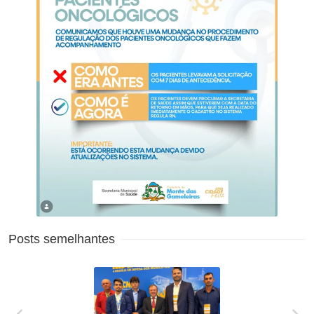
Posts semelhantes