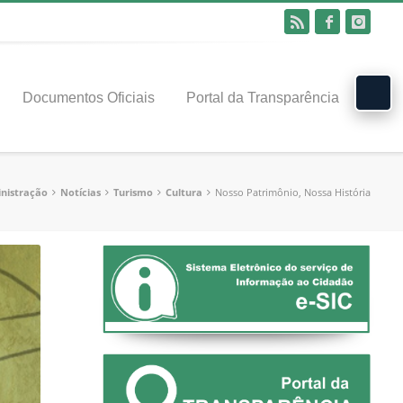
Documentos Oficiais
Portal da Transparência
nistração
Notícias
Turismo
Cultura
Nosso Patrimônio, Nossa História