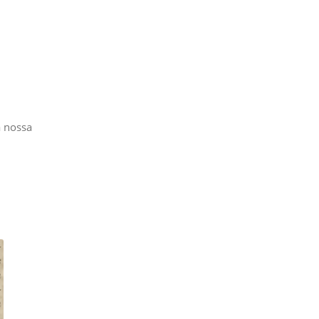
a nossa