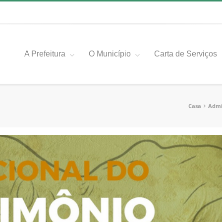
A Prefeitura
O Município
Carta de Serviços
Casa
Admi