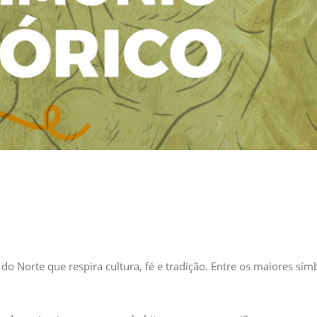
 Norte que respira cultura, fé e tradição. Entre os maiores sím