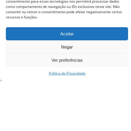
consentimento para essas tecnologias nos permitirá processar dados
como comportamento de navegação ou IDs exclusivos neste site. Não
consentir ou retirar o consentimento pode afetar negativamente certos
recursos e funções.
Aceitar
Negar
Ver preferências
Política de Privacidade