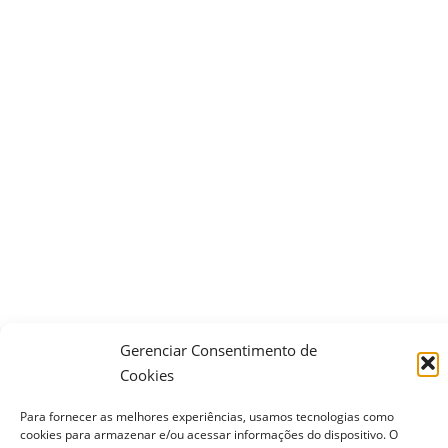
Gerenciar Consentimento de
Cookies
Para fornecer as melhores experiências, usamos tecnologias como
cookies para armazenar e/ou acessar informações do dispositivo. O