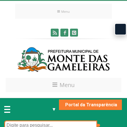
Menu
Menu