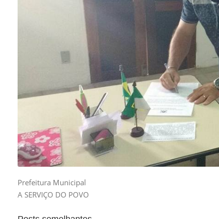
Prefeitura Municipal
A SERVIÇO DO POVO
Posts semelhantes