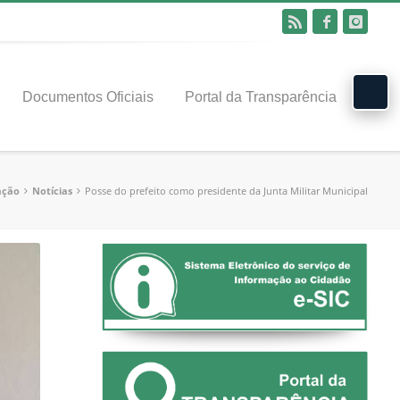
Documentos Oficiais
Portal da Transparência
ação
Notícias
Posse do prefeito como presidente da Junta Militar Municipal