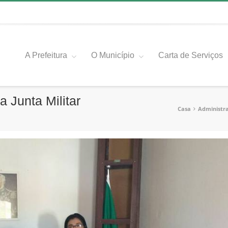
A Prefeitura
O Município
Carta de Serviços
 Junta Militar
Casa
Administr