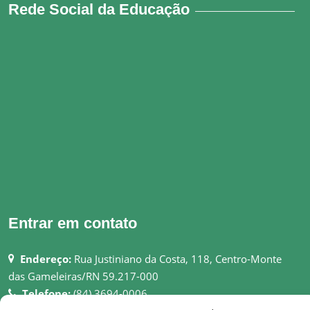
Rede Social da Educação
Entrar em contato
Endereço:
Rua Justiniano da Costa, 118, Centro-Monte
das Gameleiras/RN 59.217-000
Telefone:
(84) 3694-0006