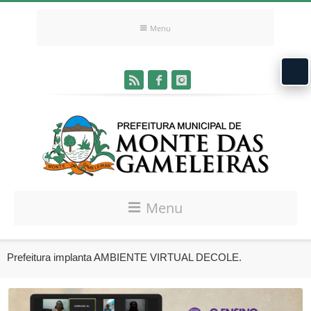
Menu
Menu
Prefeitura implanta AMBIENTE VIRTUAL DECOLE.