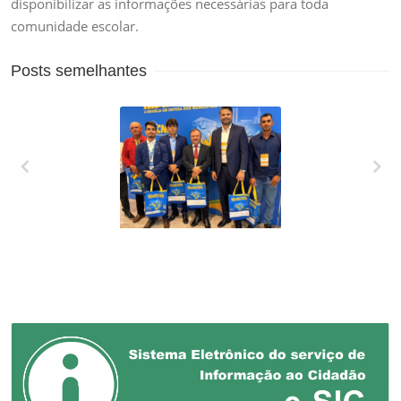
disponibilizar as informações necessárias para toda
comunidade escolar.
Posts semelhantes
XXVII MARCHA EM
DEFESA DOS
MUNICÍPIOS!