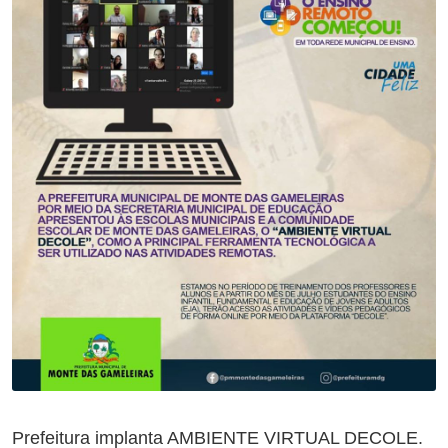
Prefeitura implanta AMBIENTE VIRTUAL DECOLE.