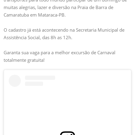
muitas alegrias, lazer e diversão na Praia de Barra de
Camaratuba em Mataraca-PB.
O cadastro já está acontecendo na Secretaria Municipal de
Assistência Social, das 8h as 12h.
Garanta sua vaga para a melhor excursão de Carnaval
totalmente gratuita!