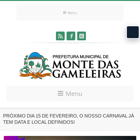
Menu
Menu
PRÓXIMO DIA 15 DE FEVEREIRO, O NOSSO CARNAVAL JÁ
TEM DATA E LOCAL DEFINIDOS!