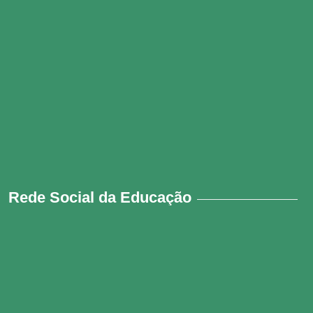
Rede Social da Educação