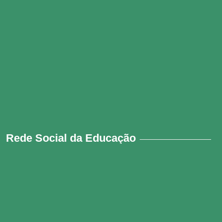
Rede Social da Educação