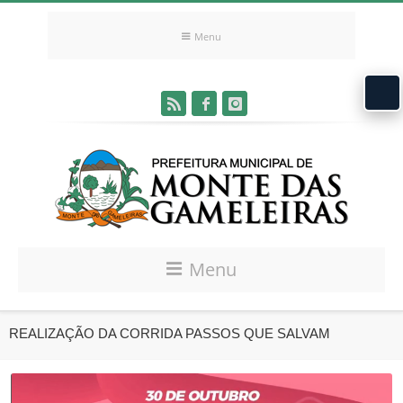
Menu
Menu
REALIZAÇÃO DA CORRIDA PASSOS QUE SALVAM