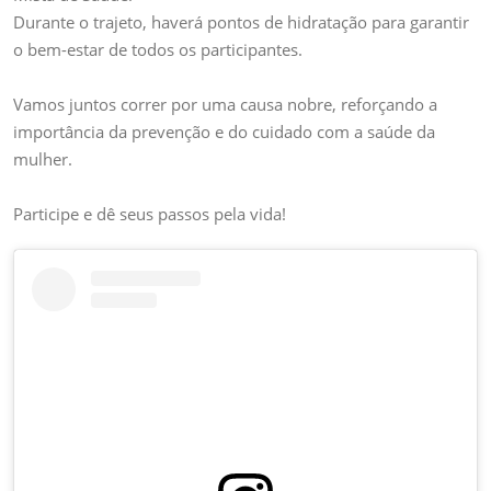
Durante o trajeto, haverá pontos de hidratação para garantir
o bem-estar de todos os participantes.
Vamos juntos correr por uma causa nobre, reforçando a
importância da prevenção e do cuidado com a saúde da
mulher.
Participe e dê seus passos pela vida!