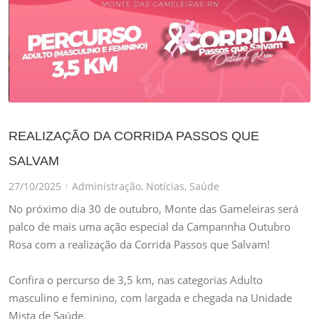
REALIZAÇÃO DA CORRIDA PASSOS QUE
SALVAM
27/10/2025
Administração
,
Notícias
,
Saúde
|
No próximo dia 30 de outubro, Monte das Gameleiras será
palco de mais uma ação especial da Campannha Outubro
Rosa com a realização da Corrida Passos que Salvam!
Confira o percurso de 3,5 km, nas categorias Adulto
masculino e feminino, com largada e chegada na Unidade
Mista de Saúde.