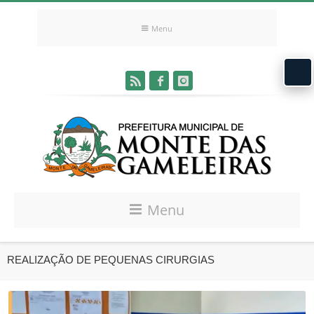
Menu
Menu
REALIZAÇÃO DE PEQUENAS CIRURGIAS