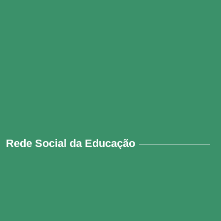
Rede Social da Educação