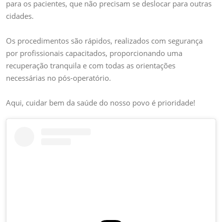
para os pacientes, que não precisam se deslocar para outras
cidades.
Os procedimentos são rápidos, realizados com segurança
por profissionais capacitados, proporcionando uma
recuperação tranquila e com todas as orientações
necessárias no pós-operatório.
Aqui, cuidar bem da saúde do nosso povo é prioridade!