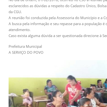
esclarecidos as dúvidas a respeito do Cadastro Único, Bolsa
da CGU.
A reunião foi conduzida pela Assessoria do Município e a C
A busca pela informação e seu repasse para a população é 
atendimento.
Caso exista alguma dúvida a ser questionada direcione à Sec
Prefeitura Municipal
A SERVIÇO DO POVO