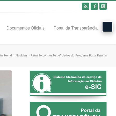
Documentos Oficiais
Portal da Transparência
ia Social
Notícias
Reunião com os beneficiados do Programa Bolsa Família