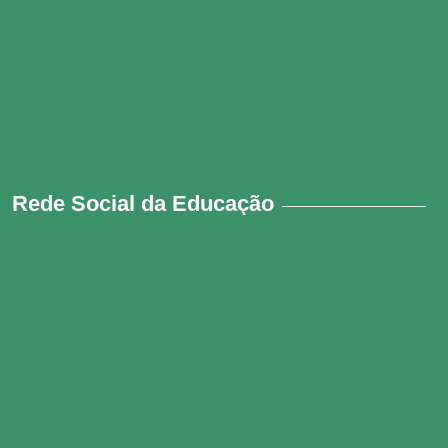
Rede Social da Educação