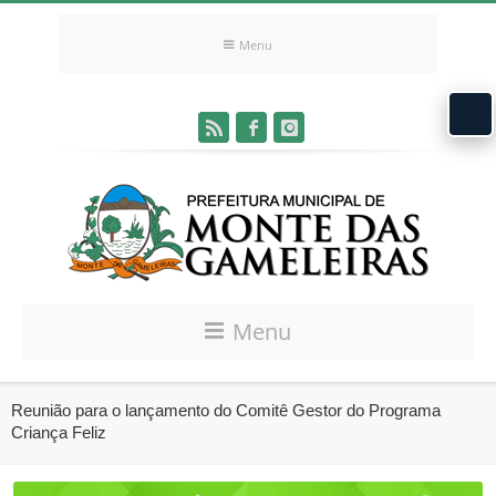
Menu
Menu
Reunião para o lançamento do Comitê Gestor do Programa
Criança Feliz