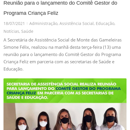
Reunião para o lançamento do Comitê Gestor do
Programa Criança Feliz
18/07/2021
Administração
,
Assistência Social
,
Educação
,
|
Notícias
,
Saúde
A Secretária de Assistência Social de Monte das Gameleiras
Simone Félix, realizou na manhã desta terça-feira (13) uma
reunião para o lançamento do Comitê Gestor do Programa
Criança Feliz em parceria com as secretarias de Saúde e
Educação.