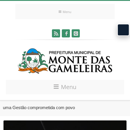
Menu
Menu
uma Gestão comprometida com povo