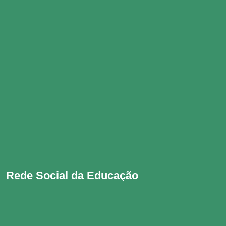
Rede Social da Educação